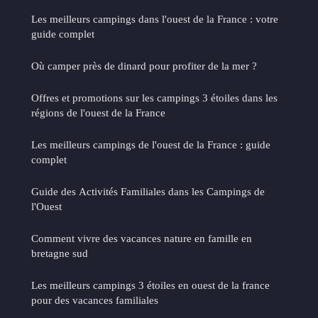
Les meilleurs campings dans l'ouest de la France : votre
guide complet
Où camper près de dinard pour profiter de la mer ?
Offres et promotions sur les campings 3 étoiles dans les
régions de l'ouest de la France
Les meilleurs campings de l'ouest de la France : guide
complet
Guide des Activités Familiales dans les Campings de
l'Ouest
Comment vivre des vacances nature en famille en
bretagne sud
Les meilleurs campings 3 étoiles en ouest de la france
pour des vacances familiales