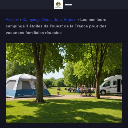
Accueil
›
Campings Ouest de la France
›
Les meilleurs
campings 3 étoiles de l'ouest de la France pour des
vacances familiales réussies