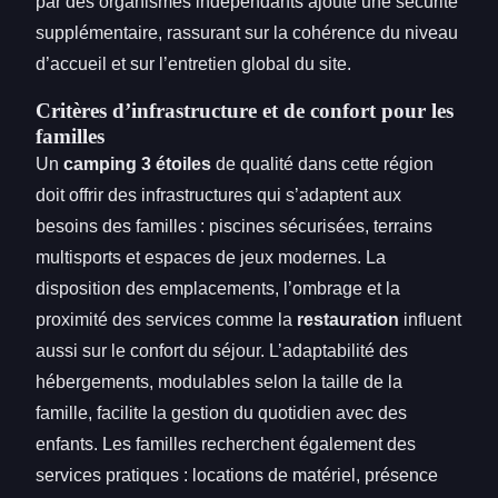
par des organismes indépendants ajoute une sécurité
supplémentaire, rassurant sur la cohérence du niveau
d’accueil et sur l’entretien global du site.
Critères d’infrastructure et de confort pour les
familles
Un
camping 3 étoiles
de qualité dans cette région
doit offrir des infrastructures qui s’adaptent aux
besoins des familles : piscines sécurisées, terrains
multisports et espaces de jeux modernes. La
disposition des emplacements, l’ombrage et la
proximité des services comme la
restauration
influent
aussi sur le confort du séjour. L’adaptabilité des
hébergements, modulables selon la taille de la
famille, facilite la gestion du quotidien avec des
enfants. Les familles recherchent également des
services pratiques : locations de matériel, présence