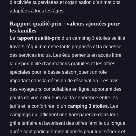
d’activités supervisées et organisation d’animations
adaptées à tous les âges.
Rapport qualité-prix : valeurs ajoutées pour
les familles
Le
rapport qualité-prix
d’un camping 3 étoiles se lit à
travers l’équilibre entre tarifs proposés et la richesse
des services inclus. Les équipements en accès libre,
la disponibilité d’animations gratuites et les offres
spéciales pour la basse saison jouent un rôle
important dans la décision de réservation. Les avis
des voyageurs, consultables en ligne, apportent des
points de vue extérieurs sur la cohérence entre les
tarifs et le confort réel d’un
camping 3 étoiles
. Les
campings qui affichent une transparence dans leur
grille tarifaire et favorisent des offres famille ou longue
durée sont particulièrement prisés pour leur sérieux et