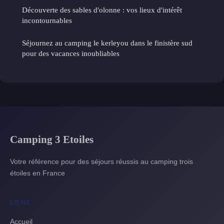
Découverte des sables d'olonne : vos lieux d'intérêt
incontournables
Séjournez au camping le kerleyou dans le finistère sud
pour des vacances inoubliables
Camping 3 Etoiles
Votre référence pour des séjours réussis au camping trois
étoiles en France
LIENS
Accueil