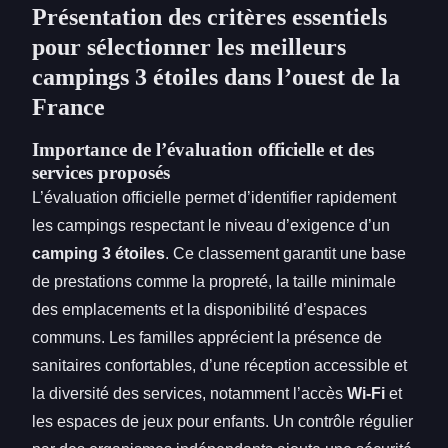
Présentation des critères essentiels
pour sélectionner les meilleurs
campings 3 étoiles dans l’ouest de la
France
Importance de l’évaluation officielle et des
services proposés
L’évaluation officielle permet d’identifier rapidement
les campings respectant le niveau d’exigence d’un
camping 3 étoiles
. Ce classement garantit une base
de prestations comme la propreté, la taille minimale
des emplacements et la disponibilité d’espaces
communs. Les familles apprécient la présence de
sanitaires confortables, d’une réception accessible et
la diversité des services, notamment l’accès
Wi-Fi
et
les espaces de jeux pour enfants. Un contrôle régulier