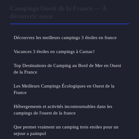
Campings Ouest de la France — À
découvrir aussi
Découvrez les meilleurs campings 3 étoiles en france
Vacances 3 étoiles en campings à Carnac!
Top Destinations de Camping au Bord de Mer en Ouest
de la France
Les Meilleurs Campings Écologiques en Ouest de la
France
Hébergements et activités incontournables dans les
campings de l'ouest de la france
Que permet vraiment un camping trois etoiles pour un
sejour a paimpol