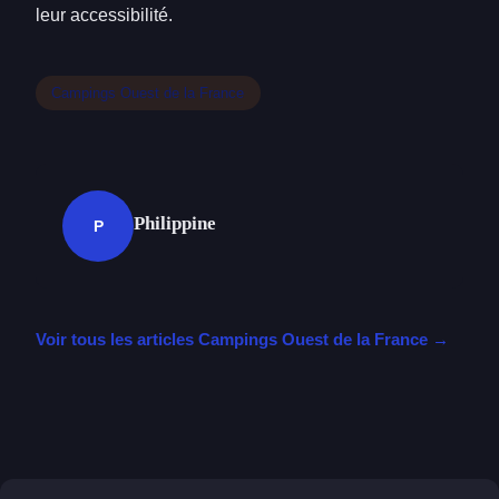
leur accessibilité.
Campings Ouest de la France
Philippine
P
Voir tous les articles Campings Ouest de la France →