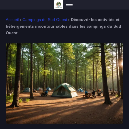
Accueil
›
Campings du Sud Ouest
›
Découvrir les activités et
hébergements incontournables dans les campings du Sud
Ouest