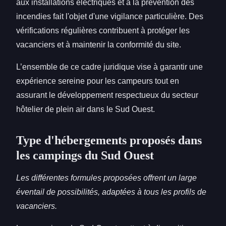
aux installations électriques et à la prévention des
incendies fait l'objet d'une vigilance particulière. Des
vérifications régulières contribuent à protéger les
vacanciers et à maintenir la conformité du site.
L’ensemble de ce cadre juridique vise à garantir une
expérience sereine pour les campeurs tout en
assurant le développement respectueux du secteur
hôtelier de plein air dans le Sud Ouest.
Type d'hébergements proposés dans
les campings du Sud Ouest
Les différentes formules proposées offrent un large
éventail de possibilités, adaptées à tous les profils de
vacanciers.