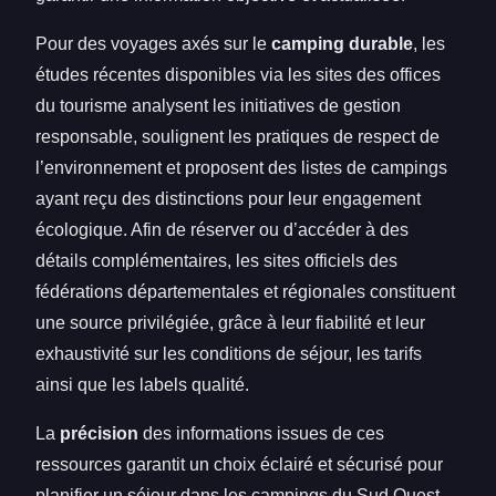
Pour des voyages axés sur le
camping durable
, les
études récentes disponibles via les sites des offices
du tourisme analysent les initiatives de gestion
responsable, soulignent les pratiques de respect de
l’environnement et proposent des listes de campings
ayant reçu des distinctions pour leur engagement
écologique. Afin de réserver ou d’accéder à des
détails complémentaires, les sites officiels des
fédérations départementales et régionales constituent
une source privilégiée, grâce à leur fiabilité et leur
exhaustivité sur les conditions de séjour, les tarifs
ainsi que les labels qualité.
La
précision
des informations issues de ces
ressources garantit un choix éclairé et sécurisé pour
planifier un séjour dans les campings du Sud Ouest,