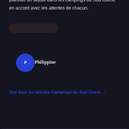
en accord avec les attentes de chacun.
Campings du Sud Ouest
Philippine
P
Voir tous les articles Campings du Sud Ouest →