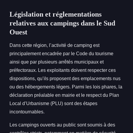
Législation et réglementations
relatives aux campings dans le Sud
Ouest
Dans cette région, l’activité de camping est
principalement encadrée par le Code du tourisme
ainsi que par plusieurs arrêtés municipaux et
préfectoraux. Les exploitants doivent respecter ces
dispositions, qu’ils proposent des emplacements nus
ou des hébergements légers. Parmi les lois phares, la
déclaration préalable en mairie et le respect du Plan
Local d’Urbanisme (PLU) sont des étapes
incontournables.
Les campings ouverts au public sont soumis à des