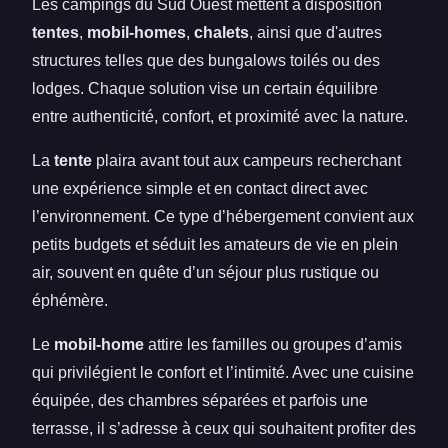
Les campings du Sud Ouest mettent à disposition
tentes
,
mobil-homes
,
chalets
, ainsi que d'autres
structures telles que des bungalows toilés ou des
lodges. Chaque solution vise un certain équilibre
entre authenticité, confort, et proximité avec la nature.
La
tente
plaira avant tout aux campeurs recherchant
une expérience simple et en contact direct avec
l’environnement. Ce type d’hébergement convient aux
petits budgets et séduit les amateurs de vie en plein
air, souvent en quête d’un séjour plus rustique ou
éphémère.
Le
mobil-home
attire les familles ou groupes d’amis
qui privilégient le confort et l’intimité. Avec une cuisine
équipée, des chambres séparées et parfois une
terrasse, il s’adresse à ceux qui souhaitent profiter des