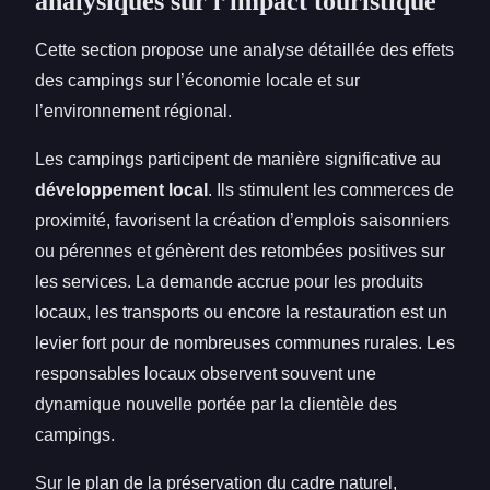
analysiques sur l’impact touristique
Cette section propose une analyse détaillée des effets
des campings sur l’économie locale et sur
l’environnement régional.
Les campings participent de manière significative au
développement local
. Ils stimulent les commerces de
proximité, favorisent la création d’emplois saisonniers
ou pérennes et génèrent des retombées positives sur
les services. La demande accrue pour les produits
locaux, les transports ou encore la restauration est un
levier fort pour de nombreuses communes rurales. Les
responsables locaux observent souvent une
dynamique nouvelle portée par la clientèle des
campings.
Sur le plan de la préservation du cadre naturel,