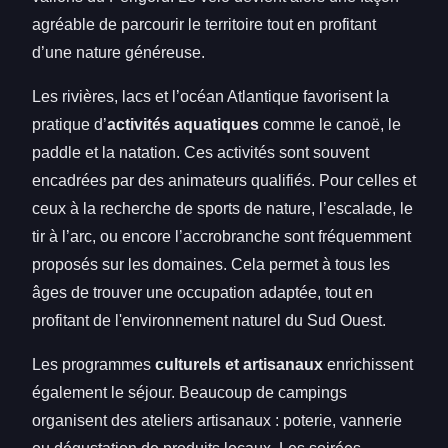
agréable de parcourir le territoire tout en profitant
d’une nature généreuse.
Les rivières, lacs et l’océan Atlantique favorisent la
pratique d’
activités aquatiques
comme le canoë, le
paddle et la natation. Ces activités sont souvent
encadrées par des animateurs qualifiés. Pour celles et
ceux à la recherche de sports de nature, l’escalade, le
tir à l’arc, ou encore l’accrobranche sont fréquemment
proposés sur les domaines. Cela permet à tous les
âges de trouver une occupation adaptée, tout en
profitant de l'environnement naturel du Sud Ouest.
Les programmes
culturels et artisanaux
enrichissent
également le séjour. Beaucoup de campings
organisent des ateliers artisanaux : poterie, vannerie