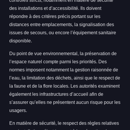
contrôles stricts, notamment en matière de sécurité
des installations et d’accessibilité. Ils doivent
répondre à des critères précis portant sur les
distances entre emplacements, la signalisation des
issues de secours, ou encore l’équipement sanitaire
disponible.
Du point de vue environnemental, la préservation de
l’espace naturel compte parmi les priorités. Des
normes imposent notamment la gestion raisonnée de
l’eau, la limitation des déchets, ainsi que le respect de
la faune et de la flore locales. Les autorités examinent
également les infrastructures d’accueil afin de
s’assurer qu’elles ne présentent aucun risque pour les
usagers.
En matière de sécurité, le respect des règles relatives