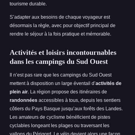
tourisme durable.
S’adapter aux besoins de chaque voyageur est
désormais la règle, avec pour objectif principal de
rendre le séjour à la fois pratique et mémorable.
Activités et loisirs incontournables
dans les campings du Sud Ouest
Il n’est pas rare que les campings du Sud Ouest
mettent à disposition un large éventail d’
activités de
plein air
. La région propose des itinéraires de
randonnées
accessibles à tous, depuis les sentiers
côtiers du Pays Basque jusqu’aux forêts des Landes.
Les amateurs de cyclisme bénéficient de pistes
cyclables longeant les plages ou traversant les
vallons du Périgord. Le vélo devient alors une façon