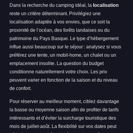
Dans la recherche du camping idéal, la
localisation
reste un critère déterminant. Privilégiez une
localisation adaptée à vos envies, que ce soit la
proximité de l’océan, des forêts landaises ou du
patrimoine du Pays Basque. Le type d’hébergement
influe aussi beaucoup sur le séjour : analysez si vous
préférez une tente, un mobil-home, un chalet ou un
emplacement insolite. La question du budget
conditionne naturellement votre choix. Les prix
peuvent varier en fonction de la saison et du niveau
de confort.
Pour réserver au meilleur moment, ciblez davantage
la basse ou moyenne saison afin de profiter de tarifs
intéressants et d’éviter la surcharge touristique des
mois de juillet-août. La flexibilité sur vos dates peut