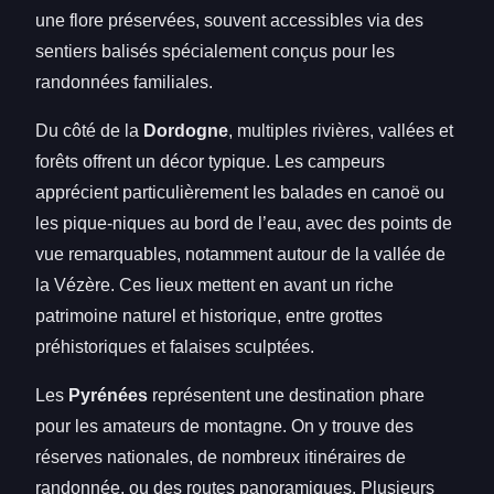
une flore préservées, souvent accessibles via des
sentiers balisés spécialement conçus pour les
randonnées familiales.
Du côté de la
Dordogne
, multiples rivières, vallées et
forêts offrent un décor typique. Les campeurs
apprécient particulièrement les balades en canoë ou
les pique-niques au bord de l’eau, avec des points de
vue remarquables, notamment autour de la vallée de
la Vézère. Ces lieux mettent en avant un riche
patrimoine naturel et historique, entre grottes
préhistoriques et falaises sculptées.
Les
Pyrénées
représentent une destination phare
pour les amateurs de montagne. On y trouve des
réserves nationales, de nombreux itinéraires de
randonnée, ou des routes panoramiques. Plusieurs