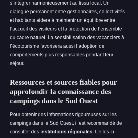
s’intégrer harmonieusement au tissu local. Un
dialogue permanent entre gestionnaires, collectivités
et habitants aidera à maintenir un équilibre entre
l’accueil des visiteurs et la protection de l’ensemble
du cadre naturel. La sensibilisation des vacanciers à
l’écotourisme favorisera aussi l’adoption de
comportements plus responsables pendant leur
séjour.
Ressources et sources fiables pour
approfondir la connaissance des
campings dans le Sud Ouest
Pour obtenir des informations rigoureuses sur les
campings dans le Sud Ouest, il est recommandé de
consulter des
institutions régionales
. Celles-ci