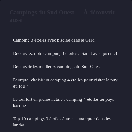
Campings du Sud Ouest — À découvrir
aussi
Camping 3 étoiles avec piscine dans le Gard
Découvrez notre camping 3 étoiles à Sarlat avec piscine!
Découvrir les meilleurs campings du Sud-Ouest
Pourquoi choisir un camping 4 étoiles pour visiter le puy
du fou ?
Le confort en pleine nature : camping 4 étoiles au pays
basque
Top 10 campings 3 étoiles à ne pas manquer dans les
landes