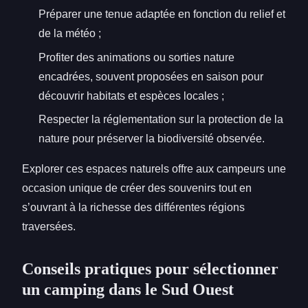
Préparer une tenue adaptée en fonction du relief et
de la météo ;
Profiter des animations ou sorties nature
encadrées, souvent proposées en saison pour
découvrir habitats et espèces locales ;
Respecter la réglementation sur la protection de la
nature pour préserver la biodiversité observée.
Explorer ces espaces naturels offre aux campeurs une
occasion unique de créer des souvenirs tout en
s’ouvrant à la richesse des différentes régions
traversées.
Conseils pratiques pour sélectionner
un camping dans le Sud Ouest