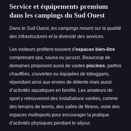
Service et équipements premium
dans les campings du Sud Ouest
Dans le Sud Ouest, les campings misent sur la qualité
des infrastructures et la diversité des services.
Les visiteurs profitent souvent d'
espaces bien-être
comprenant spa, sauna ou jacuzzi. Beaucoup de
domaines proposent aussi de vastes
piscines
, parfois
chauffées, couvertes ou équipées de toboggans,
répondant ainsi aux envies de détente mais aussi
d’activités aquatiques en famille. Les amateurs de
sport y retrouveront des installations variées, comme
des terrains de tennis, des salles de fitness, voire des
espaces multisports pour encourager la pratique
d’activités physiques pendant le séjour.