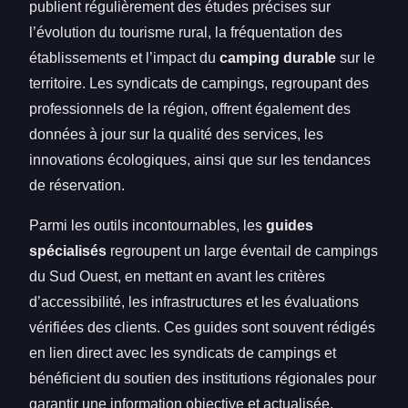
publient régulièrement des études précises sur
l’évolution du tourisme rural, la fréquentation des
établissements et l’impact du
camping durable
sur le
territoire. Les syndicats de campings, regroupant des
professionnels de la région, offrent également des
données à jour sur la qualité des services, les
innovations écologiques, ainsi que sur les tendances
de réservation.
Parmi les outils incontournables, les
guides
spécialisés
regroupent un large éventail de campings
du Sud Ouest, en mettant en avant les critères
d’accessibilité, les infrastructures et les évaluations
vérifiées des clients. Ces guides sont souvent rédigés
en lien direct avec les syndicats de campings et
bénéficient du soutien des institutions régionales pour
garantir une information objective et actualisée.