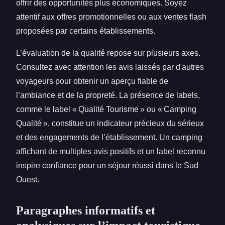
offrir des opportunités plus économiques. Soyez
attentif aux offres promotionnelles ou aux ventes flash
proposées par certains établissements.
L’évaluation de la qualité repose sur plusieurs axes.
Consultez avec attention les avis laissés par d'autres
voyageurs pour obtenir un aperçu fiable de
l’ambiance et de la propreté. La présence de labels,
comme le label « Qualité Tourisme » ou « Camping
Qualité », constitue un indicateur précieux du sérieux
et des engagements de l’établissement. Un camping
affichant de multiples avis positifs et un label reconnu
inspire confiance pour un séjour réussi dans le Sud
Ouest.
Paragraphes informatifs et