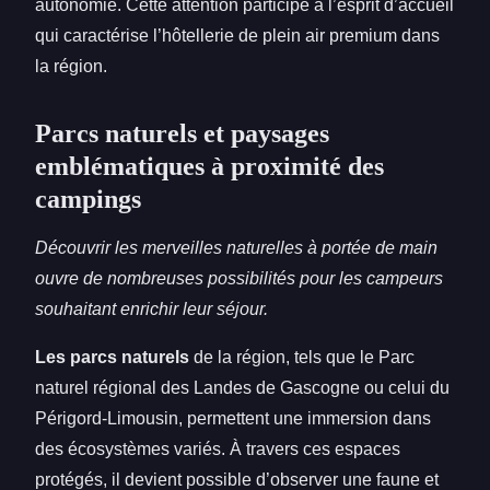
autonomie. Cette attention participe à l’esprit d’accueil
qui caractérise l’hôtellerie de plein air premium dans
la région.
Parcs naturels et paysages
emblématiques à proximité des
campings
Découvrir les merveilles naturelles à portée de main
ouvre de nombreuses possibilités pour les campeurs
souhaitant enrichir leur séjour.
Les parcs naturels
de la région, tels que le Parc
naturel régional des Landes de Gascogne ou celui du
Périgord-Limousin, permettent une immersion dans
des écosystèmes variés. À travers ces espaces
protégés, il devient possible d’observer une faune et