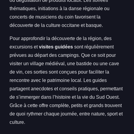
ou dégustation de produits locaux. Les soirées
thématiques, initiations à la danse régionale ou
concerts de musiciens du coin favorisent la
découverte de la culture occitane et basque.
Pour approfondir la découverte de la région, des
excursions et
visites guidées
sont régulièrement
prévues au départ des campings. Que ce soit pour
visiter un village médiéval, une bastide ou une cave
de vin, ces sorties sont conçues pour faciliter la
rencontre avec le patrimoine local. Les guides
partagent anecdotes et conseils pratiques, permettant
de s’immerger dans l’histoire et la vie du Sud Ouest.
Grâce à cette offre complète, petits et grands trouvent
de quoi rythmer chaque journée, entre nature, sport et
culture.