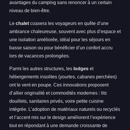
avantages du camping sans renoncer à un certain
niveau de bien-être.
Le
chalet
coaxera les voyageurs en quête d’une
ambiance chaleureuse, souvent avec plus d’espace et
une isolation améliorée, idéal pour les séjours en
basse saison ou pour bénéficier d’un confort accru
lors de vacances prolongées.
Parmi les autres structures, les
lodges
et
hébergements insolites (yourtes, cabanes perchées)
ont le vent en poupe. Ces innovations proposent
d’allier originalité et commodités modernes : lits
douillets, sanitaires privés, voire petite cuisine
intégrée. L’adoption de matériaux naturels ou recyclés
et l’accent mis sur le design améliorent l’expérience
tout en répondant à une demande croissante de