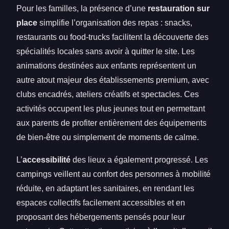
Pour les familles, la présence d’une
restauration sur
place
simplifie l’organisation des repas : snacks,
restaurants ou food-trucks facilitent la découverte des
spécialités locales sans avoir à quitter le site. Les
animations destinées aux enfants représentent un
autre atout majeur des établissements premium, avec
clubs encadrés, ateliers créatifs et spectacles. Ces
activités occupent les plus jeunes tout en permettant
aux parents de profiter entièrement des équipements
de bien-être ou simplement de moments de calme.
L’
accessibilité
des lieux a également progressé. Les
campings veillent au confort des personnes à mobilité
réduite, en adaptant les sanitaires, en rendant les
espaces collectifs facilement accessibles et en
proposant des hébergements pensés pour leur