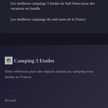
Les meilleurs campings 3 étoiles du Sud Ouest pour des
vacances en famille
Les meilleurs campings du sud-ouest de la France
Camping 3 Etoiles
Votre référence pour des séjours réussis au camping trois
étoiles en France
LIENS
Accueil