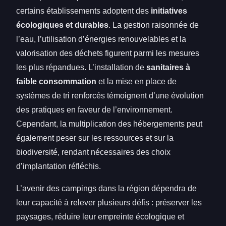
certains établissements adoptent des
initiatives
écologiques et durables
. La gestion raisonnée de
l’eau, l’utilisation d’énergies renouvelables et la
valorisation des déchets figurent parmi les mesures
les plus répandues. L’installation de
sanitaires à
faible consommation
et la mise en place de
systèmes de tri renforcés témoignent d’une évolution
des pratiques en faveur de l’environnement.
Cependant, la multiplication des hébergements peut
également peser sur les ressources et sur la
biodiversité, rendant nécessaires des choix
d’implantation réfléchis.
L’avenir des campings dans la région dépendra de
leur capacité à relever plusieurs défis : préserver les
paysages, réduire leur empreinte écologique et