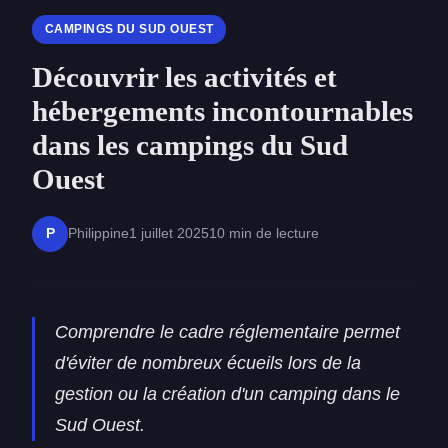
CAMPINGS DU SUD OUEST
Découvrir les activités et
hébergements incontournables
dans les campings du Sud
Ouest
Philippine
1 juillet 2025
10 min de lecture
P
Comprendre le cadre réglementaire permet
d'éviter de nombreux écueils lors de la
gestion ou la création d'un camping dans le
Sud Ouest.