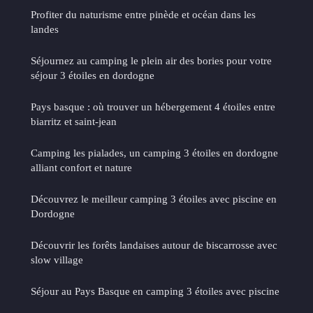
Profiter du naturisme entre pinède et océan dans les
landes
Séjournez au camping le plein air des bories pour votre
séjour 3 étoiles en dordogne
Pays basque : où trouver un hébergement 4 étoiles entre
biarritz et saint-jean
Camping les pialades, un camping 3 étoiles en dordogne
alliant confort et nature
Découvrez le meilleur camping 3 étoiles avec piscine en
Dordogne
Découvrir les forêts landaises autour de biscarrosse avec
slow village
Séjour au Pays Basque en camping 3 étoiles avec piscine