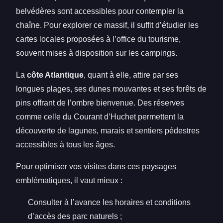
belvédères sont accessibles pour contempler la
chaîne. Pour explorer ce massif, il suffit d’étudier les
cartes locales proposées à l’office du tourisme,
souvent mises à disposition sur les campings.
La
côte Atlantique
, quant à elle, attire par ses
longues plages, ses dunes mouvantes et ses forêts de
pins offrant de l’ombre bienvenue. Des réserves
comme celle du Courant d’Huchet permettent la
découverte de lagunes, marais et sentiers pédestres
accessibles à tous les âges.
Pour optimiser vos visites dans ces paysages
emblématiques, il vaut mieux :
Consulter à l’avance les horaires et conditions
d’accès des parc naturels ;