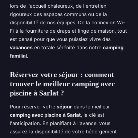
lors de l'accueil chaleureux, de l'entretien
rigoureux des espaces communs ou de la
disponibilité de nos équipes. De la connexion Wi-
Fi à la fourniture de draps et linge de maison, tout
est pensé pour que vous puissiez vivre des
vacances
en totale sérénité dans notre
camping
familial
.
Réservez votre séjour : comment
trouver le meilleur camping avec
piscine à Sarlat ?
Pour réserver votre
séjour
dans le meilleur
camping avec piscine à Sarlat
, la clé est
l'anticipation. En planifiant à l'avance, vous
assurez la disponibilité de votre hébergement