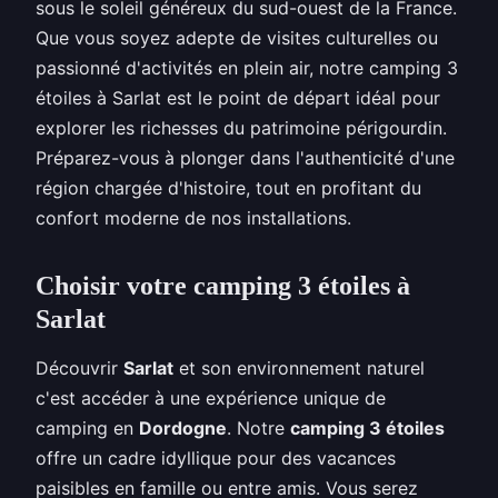
sous le soleil généreux du sud-ouest de la France.
Que vous soyez adepte de visites culturelles ou
passionné d'activités en plein air, notre camping 3
étoiles à Sarlat est le point de départ idéal pour
explorer les richesses du patrimoine périgourdin.
Préparez-vous à plonger dans l'authenticité d'une
région chargée d'histoire, tout en profitant du
confort moderne de nos installations.
Choisir votre camping 3 étoiles à
Sarlat
Découvrir
Sarlat
et son environnement naturel
c'est accéder à une expérience unique de
camping en
Dordogne
. Notre
camping 3 étoiles
offre un cadre idyllique pour des vacances
paisibles en famille ou entre amis. Vous serez