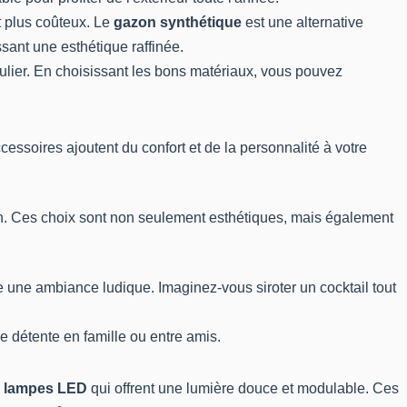
it plus coûteux. Le
gazon synthétique
est une alternative
sant une esthétique raffinée.
ulier. En choisissant les bons matériaux, vous pouvez
essoires ajoutent du confort et de la personnalité à votre
n. Ces choix sont non seulement esthétiques, mais également
e une ambiance ludique. Imaginez-vous siroter un cocktail tout
e détente en famille ou entre amis.
s
lampes LED
qui offrent une lumière douce et modulable. Ces